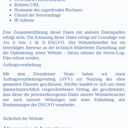
Referrer URL
Hostname des zugreifenden Rechners
Uhrzeit der Serveranfrage
IP-Adresse
Eine Zusammenführung dieser Daten mit anderen Datenquellen
erfolgt nicht. Die Erfassung dieser Daten erfolgt auf Grundlage von
Art. 6 Abs. 1 lit. f) DSGVO. Der Websitebetreiber hat ein
berechtigtes Interesse an der technisch fehlerfreien Darstellung und
der Optimierung seiner Website – hierzu müssen die Server-Log-
Files erfasst werden.
Auftragsverarbeitung
Mit dem Dienstleister Strato haben wir einen
Auftragsverarbeitungsvertrag (AVV) zur Nutzung des oben
genannten Dienstes geschlossen. Hierbei handelt es sich um einen
datenschutzrechtlich vorgeschriebenen Vertrag, der gewährleistet,
dass dieser die personenbezogenen Daten unserer Websitebesucher
nur nach unseren Weisungen und unter Einhaltung den
Bestimmungen der DSGVO verarbeitet.
Sicherheit der Website