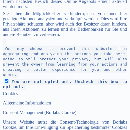
Ihrem nächsten Besuch dieses Online-Angebots erneut aktiviert
werden muss.
Sie haben die Möglichkeit zu verhindern, dass von Ihnen hier
getätigte Aktionen analysiert und verknüpft werden. Dies wird Ihre
Privatsphäre schützen, aber wird auch den Besitzer daran hindern,
aus Ihren Aktionen zu lernen und die Bedienbarkeit für Sie und
andere Benutzer zu verbessern.
You may choose to prevent this website from
aggregating and analyzing the actions you take here.
Doing so will protect your privacy, but will also
prevent the owner from learning from your actions and
creating a better experience for you and other
users.
You are not opted out. Uncheck this box to
opt-out.
Cookies
Allgemeine Informationen
Consent-Management (Borlabs-Cookie)
Unsere Website nutzt die Consent-Technologie von Borlabs
Cookie, um Ihre Einwilligung zur Speicherung bestimmter Cookies