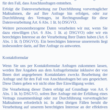
für den Fall, dass Anschlussfragen entstehen.
Erfolgt die Datenverarbeitung zur Durchführung vorvertraglicher
Maßnahmen, die auf Ihre Anfrage hin erfolgen, oder zur
Durchführung des Vertrages, ist Rechtsgrundlage für diese
Datenverarbeitung Art. 6 Abs. 1 lit. b) DSGVO.
Weitere personenbezogene Daten verarbeiten wir nur, wenn Sie
dazu einwilligen (Art. 6 Abs. 1 lit. a) DSGVO) oder wir ein
berechtigtes Interesse an der Verarbeitung Ihrer Daten haben (Art. 6
Abs. 1 lit. f) DSGVO). Ein berechtigtes Interesse unsererseits liegt
insbesondere darin, auf Ihre Anfrage zu antworten.
Kontaktformular
Wenn Sie uns per Kontaktformular Anfragen zukommen lassen,
werden Ihre Angaben aus dem Anfrageformular inklusive der von
Ihnen dort angegebenen Kontaktdaten zwecks Bearbeitung der
Anfrage und für den Fall von Anschlussfragen bei uns gespeichert.
Diese Daten geben wir nicht ohne Ihre Einwilligung weiter.
Die Verarbeitung dieser Daten erfolgt auf Grundlage von Art. 6
Abs. 1 lit. b) DSGVO, sofern Ihre Anfrage mit der Erfüllung eines
Vertrags zusammenhängt oder zur Durchführung vorvertraglicher
Maßnahmen erforderlich ist. In allen übrigen Fällen beruht die
Verarbeitung auf unserem berechtigten Interesse an der effektiven