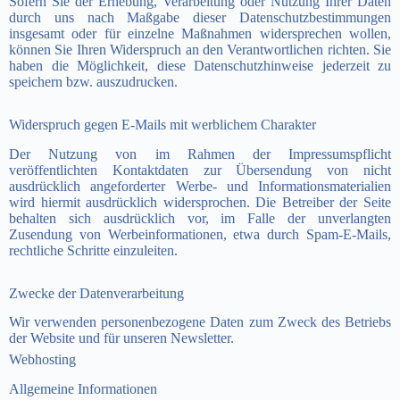
Sofern Sie der Erhebung, Verarbeitung oder Nutzung Ihrer Daten
durch uns nach Maßgabe dieser Datenschutzbestimmungen
insgesamt oder für einzelne Maßnahmen widersprechen wollen,
können Sie Ihren Widerspruch an den Verantwortlichen richten. Sie
haben die Möglichkeit, diese Datenschutzhinweise jederzeit zu
speichern bzw. auszudrucken.
Widerspruch gegen E-Mails mit werblichem Charakter
Der Nutzung von im Rahmen der Impressumspflicht
veröffentlichten Kontaktdaten zur Übersendung von nicht
ausdrücklich angeforderter Werbe- und Informationsmaterialien
wird hiermit ausdrücklich widersprochen. Die Betreiber der Seite
behalten sich ausdrücklich vor, im Falle der unverlangten
Zusendung von Werbeinformationen, etwa durch Spam-E-Mails,
rechtliche Schritte einzuleiten.
Zwecke der Datenverarbeitung
Wir verwenden personenbezogene Daten zum Zweck des Betriebs
der Website und für unseren Newsletter.
Webhosting
Allgemeine Informationen