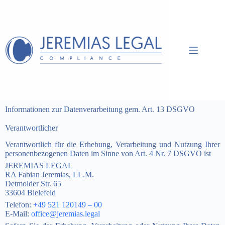
Informationen zur Datenverarbeitung gem. Art. 13 DSGVO
Verantwortlicher
Verantwortlich für die Erhebung, Verarbeitung und Nutzung Ihrer
personenbezogenen Daten im Sinne von Art. 4 Nr. 7 DSGVO ist
JEREMIAS LEGAL
RA Fabian Jeremias, LL.M.
Detmolder Str. 65
33604 Bielefeld
Telefon:
+49 521 120149 – 00
E-Mail:
office@jeremias.legal