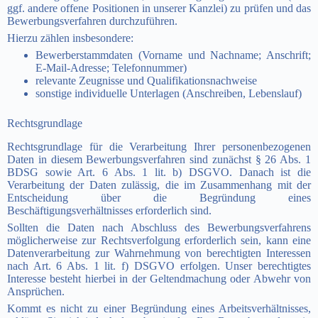
ggf. andere offene Positionen in unserer Kanzlei) zu prüfen und das
Bewerbungsverfahren durchzuführen.
Hierzu zählen insbesondere:
Bewerberstammdaten (Vorname und Nachname; Anschrift;
E-Mail-Adresse; Telefonnummer)
relevante Zeugnisse und Qualifikationsnachweise
sonstige individuelle Unterlagen (Anschreiben, Lebenslauf)
Rechtsgrundlage
Rechtsgrundlage für die Verarbeitung Ihrer personenbezogenen
Daten in diesem Bewerbungsverfahren sind zunächst § 26 Abs. 1
BDSG sowie Art. 6 Abs. 1 lit. b) DSGVO. Danach ist die
Verarbeitung der Daten zulässig, die im Zusammenhang mit der
Entscheidung über die Begründung eines
Beschäftigungsverhältnisses erforderlich sind.
Sollten die Daten nach Abschluss des Bewerbungsverfahrens
möglicherweise zur Rechtsverfolgung erforderlich sein, kann eine
Datenverarbeitung zur Wahrnehmung von berechtigten Interessen
nach Art. 6 Abs. 1 lit. f) DSGVO erfolgen. Unser berechtigtes
Interesse besteht hierbei in der Geltendmachung oder Abwehr von
Ansprüchen.
Kommt es nicht zu einer Begründung eines Arbeitsverhältnisses,