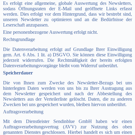
Es erfolgt eine allgemeine, globale Auswertung des Newsletters,
sodass Öffnungsraten der E-Mail und geöffnete Links erfasst
werden. Dies erfolgt vor dem Hintergrund, dass wir bestrebt sind,
unseren Newsletter zu optimieren und an die Bedürfnisse der
Leserschaft anzupassen.
Eine personenbezogene Auswertung erfolgt nicht.
Rechtsgrundlage
Die Datenverarbeitung erfolgt auf Grundlage Ihrer Einwilligung
gem. Art. 6 Abs. 1 lit. a) DSGVO. Sie können diese Einwilligung
jederzeit widerrufen. Die Rechtmäßigkeit der bereits erfolgten
Datenverarbeitungsvorgänge bleibt vom Widerruf unberührt.
Speicherdauer
Die von Ihnen zum Zwecke des Newsletter-Bezugs bei uns
hinterlegten Daten werden von uns bis zu Ihrer Austragung aus
dem Newsletter gespeichert und nach der Abbestellung des
Newsletters aus der Verteilerliste gelöscht. Daten, die zu anderen
Zwecken bei uns gespeichert wurden, bleiben hiervon unberührt.
Auftragsverarbeitung
Mit dem Dienstleister Sendinblue GmbH haben wir einen
Auftragsverarbeitungsvertrag (AVV) zur Nutzung des oben
genannten Dienstes geschlossen. Hierbei handelt es sich um einen