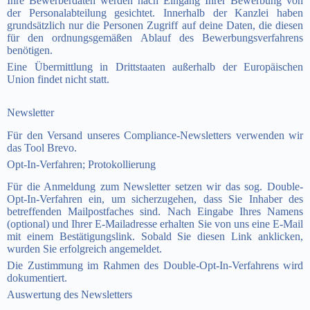
Ihre Bewerberdaten werden nach Eingang Ihrer Bewerbung von
der Personalabteilung gesichtet. Innerhalb der Kanzlei haben
grundsätzlich nur die Personen Zugriff auf deine Daten, die diesen
für den ordnungsgemäßen Ablauf des Bewerbungsverfahrens
benötigen.
Eine Übermittlung in Drittstaaten außerhalb der Europäischen
Union findet nicht statt.
Newsletter
Für den Versand unseres Compliance-Newsletters verwenden wir
das Tool Brevo.
Opt-In-Verfahren; Protokollierung
Für die Anmeldung zum Newsletter setzen wir das sog. Double-
Opt-In-Verfahren ein, um sicherzugehen, dass Sie Inhaber des
betreffenden Mailpostfaches sind. Nach Eingabe Ihres Namens
(optional) und Ihrer E-Mailadresse erhalten Sie von uns eine E-Mail
mit einem Bestätigungslink. Sobald Sie diesen Link anklicken,
wurden Sie erfolgreich angemeldet.
Die Zustimmung im Rahmen des Double-Opt-In-Verfahrens wird
dokumentiert.
Auswertung des Newsletters