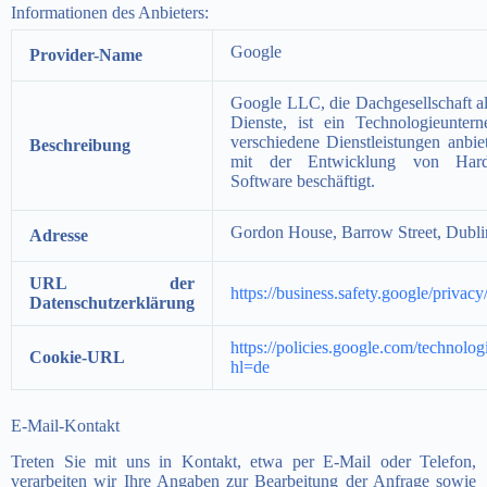
Informationen des Anbieters:
Google
Provider-Name
Google LLC, die Dachgesellschaft al
Dienste, ist ein Technologieunter
verschiedene Dienstleistungen anbie
Beschreibung
mit der Entwicklung von Har
Software beschäftigt.
Gordon House, Barrow Street, Dublin
Adresse
URL der
https://business.safety.google/privac
Datenschutzerklärung
https://policies.google.com/technolog
Cookie-URL
hl=de
E-Mail-Kontakt
Treten Sie mit uns in Kontakt, etwa per E-Mail oder Telefon,
verarbeiten wir Ihre Angaben zur Bearbeitung der Anfrage sowie