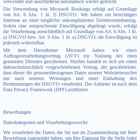
verwendet und anschließend automatisch wieder gelöscht.
Die Verwendung von Microsoft Bookings erfolgt auf Grundlage
von Art. 6 Abs. 1 lit. f) DSGVO. Wir haben ein berechtigtes
Interesse an einer möglichst unkomplizierten Terminvereinbarung.
Sofern eine entsprechende Einwilligung abgefragt wurde, erfolgt
die Verarbeitung ausschließlich auf Grundlage von Art. 6 Abs. 1 lit.
a) DSGVO bzw. Art. 9 Abs. 1 lit. a) DSGVO; die Einwilligung ist
jederzeit widerrufbar.
Mit dem Dienstleister Microsoft haben wir einen
Auftragsverarbeitungsvertrag (AVV) zur Nutzung des oben
genannten Dienstes geschlossen. Hierbei handelt es sich um einen
datenschutzrechtlich vorgeschriebenen Vertrag, der gewährleistet,
dass dieser die personenbezogenen Daten unserer Websitebesucher
nur nach unseren Weisungen und unter Einhaltung den
Bestimmungen der DSGVO verarbeitet.
Der Anbieter ist nach dem
Data Privacy Framework (DPF) zertifiziert.
Bewerbungen
Datenkategorien und Verarbeitungszwecke
Wir verarbeiten die Daten, die Sie uns im Zusammenhang mit Ihrer
Bewerbung zugesendet haben, um Ihre Eignung für die Stelle (oder