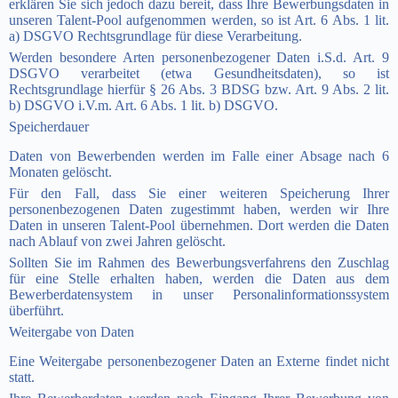
erklären Sie sich jedoch dazu bereit, dass Ihre Bewerbungsdaten in
unseren Talent-Pool aufgenommen werden, so ist Art. 6 Abs. 1 lit.
a) DSGVO Rechtsgrundlage für diese Verarbeitung.
Werden besondere Arten personenbezogener Daten i.S.d. Art. 9
DSGVO verarbeitet (etwa Gesundheitsdaten), so ist
Rechtsgrundlage hierfür § 26 Abs. 3 BDSG bzw. Art. 9 Abs. 2 lit.
b) DSGVO i.V.m. Art. 6 Abs. 1 lit. b) DSGVO.
Speicherdauer
Daten von Bewerbenden werden im Falle einer Absage nach 6
Monaten gelöscht.
Für den Fall, dass Sie einer weiteren Speicherung Ihrer
personenbezogenen Daten zugestimmt haben, werden wir Ihre
Daten in unseren Talent-Pool übernehmen. Dort werden die Daten
nach Ablauf von zwei Jahren gelöscht.
Sollten Sie im Rahmen des Bewerbungsverfahrens den Zuschlag
für eine Stelle erhalten haben, werden die Daten aus dem
Bewerberdatensystem in unser Personalinformationssystem
überführt.
Weitergabe von Daten
Eine Weitergabe personenbezogener Daten an Externe findet nicht
statt.