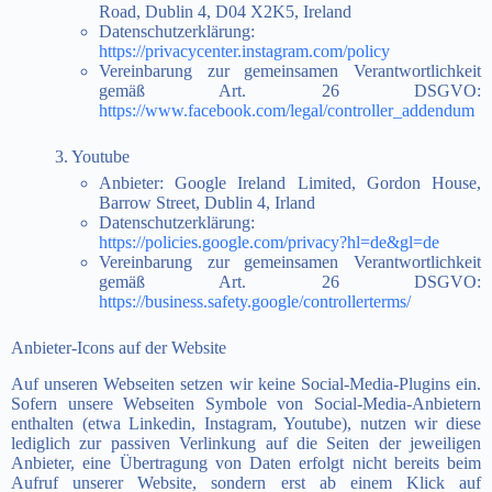
Road, Dublin 4, D04 X2K5, Ireland
Datenschutzerklärung:
https://privacycenter.instagram.com/policy
Vereinbarung zur gemeinsamen Verantwortlichkeit
gemäß Art. 26 DSGVO:
https://www.facebook.com/legal/controller_addendum
3. Youtube
Anbieter: Google Ireland Limited, Gordon House,
Barrow Street, Dublin 4, Irland
Datenschutzerklärung:
https://policies.google.com/privacy?hl=de&gl=de
Vereinbarung zur gemeinsamen Verantwortlichkeit
gemäß Art. 26 DSGVO:
https://business.safety.google/controllerterms/
Anbieter-Icons auf der Website
Auf unseren Webseiten setzen wir keine Social-Media-Plugins ein.
Sofern unsere Webseiten Symbole von Social-Media-Anbietern
enthalten (etwa Linkedin, Instagram, Youtube), nutzen wir diese
lediglich zur passiven Verlinkung auf die Seiten der jeweiligen
Anbieter, eine Übertragung von Daten erfolgt nicht bereits beim
Aufruf unserer Website, sondern erst ab einem Klick auf