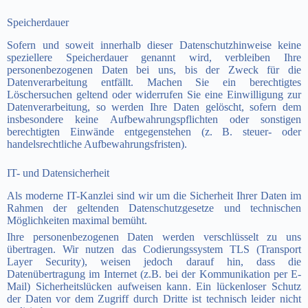
Speicherdauer
Sofern und soweit innerhalb dieser Datenschutzhinweise keine
speziellere Speicherdauer genannt wird, verbleiben Ihre
personenbezogenen Daten bei uns, bis der Zweck für die
Datenverarbeitung entfällt. Machen Sie ein berechtigtes
Löschersuchen geltend oder widerrufen Sie eine Einwilligung zur
Datenverarbeitung, so werden Ihre Daten gelöscht, sofern dem
insbesondere keine Aufbewahrungspflichten oder sonstigen
berechtigten Einwände entgegenstehen (z. B. steuer- oder
handelsrechtliche Aufbewahrungsfristen).
IT- und Datensicherheit
Als moderne IT-Kanzlei sind wir um die Sicherheit Ihrer Daten im
Rahmen der geltenden Datenschutzgesetze und technischen
Möglichkeiten maximal bemüht.
Ihre personenbezogenen Daten werden verschlüsselt zu uns
übertragen. Wir nutzen das Codierungssystem TLS (Transport
Layer Security), weisen jedoch darauf hin, dass die
Datenübertragung im Internet (z.B. bei der Kommunikation per E-
Mail) Sicherheitslücken aufweisen kann. Ein lückenloser Schutz
der Daten vor dem Zugriff durch Dritte ist technisch leider nicht