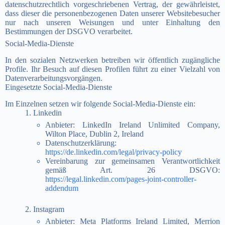
datenschutzrechtlich vorgeschriebenen Vertrag, der gewährleistet,
dass dieser die personenbezogenen Daten unserer Websitebesucher
nur nach unseren Weisungen und unter Einhaltung den
Bestimmungen der DSGVO verarbeitet.
Social-Media-Dienste
In den sozialen Netzwerken betreiben wir öffentlich zugängliche
Profile. Ihr Besuch auf diesen Profilen führt zu einer Vielzahl von
Datenverarbeitungsvorgängen.
Eingesetzte Social-Media-Dienste
Im Einzelnen setzen wir folgende Social-Media-Dienste ein:
1. Linkedin
Anbieter: LinkedIn Ireland Unlimited Company,
Wilton Place, Dublin 2, Ireland
Datenschutzerklärung:
https://de.linkedin.com/legal/privacy-policy
Vereinbarung zur gemeinsamen Verantwortlichkeit
gemäß Art. 26 DSGVO:
https://legal.linkedin.com/pages-joint-controller-
addendum
2. Instagram
Anbieter: Meta Platforms Ireland Limited, Merrion