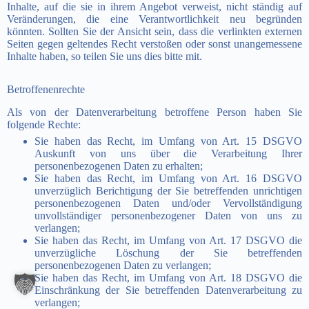
Inhalte, auf die sie in ihrem Angebot verweist, nicht ständig auf
Veränderungen, die eine Verantwortlichkeit neu begründen
könnten. Sollten Sie der Ansicht sein, dass die verlinkten externen
Seiten gegen geltendes Recht verstoßen oder sonst unangemessene
Inhalte haben, so teilen Sie uns dies bitte mit.
Betroffenenrechte
Als von der Datenverarbeitung betroffene Person haben Sie
folgende Rechte:
Sie haben das Recht, im Umfang von Art. 15 DSGVO
Auskunft von uns über die Verarbeitung Ihrer
personenbezogenen Daten zu erhalten;
Sie haben das Recht, im Umfang von Art. 16 DSGVO
unverzüglich Berichtigung der Sie betreffenden unrichtigen
personenbezogenen Daten und/oder Vervollständigung
unvollständiger personenbezogener Daten von uns zu
verlangen;
Sie haben das Recht, im Umfang von Art. 17 DSGVO die
unverzügliche Löschung der Sie betreffenden
personenbezogenen Daten zu verlangen;
Sie haben das Recht, im Umfang von Art. 18 DSGVO die
Einschränkung der Sie betreffenden Datenverarbeitung zu
verlangen;