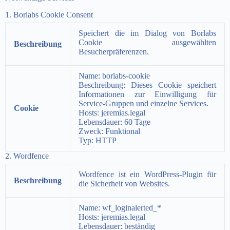
1. Borlabs Cookie Consent
Speichert die im Dialog von Borlabs
Cookie ausgewählten
Beschreibung
Besucherpräferenzen.
Name:
borlabs-cookie
Beschreibung:
Dieses Cookie speichert
Informationen zur Einwilligung für
Service-Gruppen und einzelne Services.
Cookie
Hosts:
jeremias.legal
Lebensdauer:
60 Tage
Zweck:
Funktional
Typ:
HTTP
2. Wordfence
Wordfence ist ein WordPress-Plugin für
Beschreibung
die Sicherheit von Websites.
Name:
wf_loginalerted_*
Hosts:
jeremias.legal
Lebensdauer:
beständig