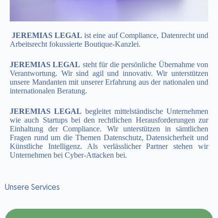
.
JEREMIAS LEGAL
ist eine auf Compliance, Datenrecht und
Arbeitsrecht fokussierte Boutique-Kanzlei.
JEREMIAS LEGAL
steht für die persönliche Übernahme von
Verantwortung. Wir sind agil und innovativ. Wir unterstützen
unsere Mandanten mit unserer Erfahrung aus der nationalen und
internationalen Beratung.
JEREMIAS LEGAL
begleitet mittelständische Unternehmen
wie auch Startups bei den rechtlichen Herausforderungen zur
Einhaltung der Compliance. Wir unterstützen in sämtlichen
Fragen rund um die Themen Datenschutz, Datensicherheit und
Künstliche Intelligenz. Als verlässlicher Partner stehen wir
Unternehmen bei Cyber-Attacken bei.
Unsere Services