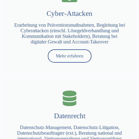
Cyber-Attacken
Erarbeitung von Präventionsmaßnahmen, Begleitung bei
Cyberattacken (einschl. Lösegeldverhandlung und
Kommunikation mit Stakeholdern), Beratung bei
digitaler Gewalt und Account-Takeover
Mehr erfahren
Datenrecht
Datenschutz-Management, Datenschutz-Litigation,
Datenschutzbeauftragter (ext.), Beratung national und
international, Vertragsgestaltung und Vertragsprüfung