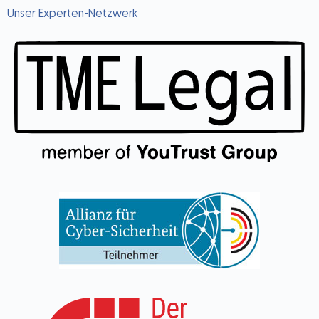
Unser Experten-Netzwerk