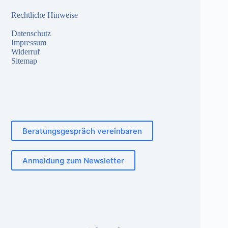
Rechtliche Hinweise
Datenschutz
Impressum
Widerruf
Sitemap
Beratungsgespräch vereinbaren
Anmeldung zum Newsletter