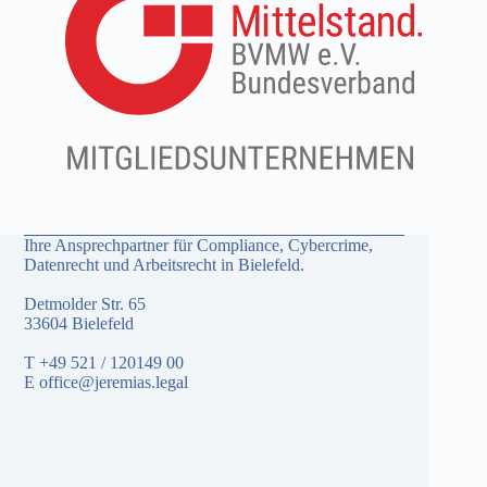
Ihre Ansprechpartner für Compliance, Cybercrime,
Datenrecht und Arbeitsrecht in Bielefeld.
Detmolder Str. 65
33604 Bielefeld
T
+49 521 / 120149 00
E
office@jeremias.legal