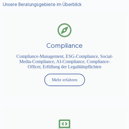
Unsere Beratungsgebiete im Überblick
Compliance
Compliance-Management, ESG-Compliance, Social-
Media-Compliance, AI-Compliance, Compliance-
Officer, Erfüllung der Legalitätspflichten
Mehr erfahren