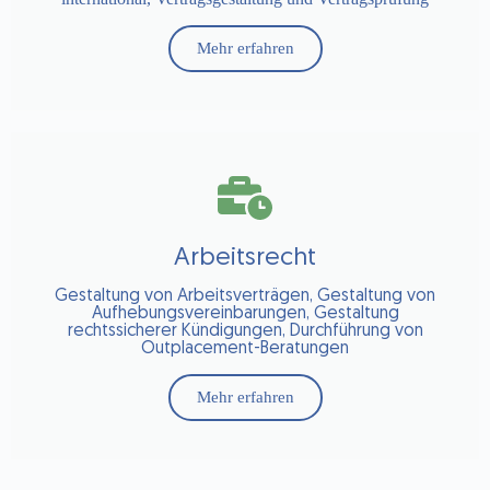
Mehr erfahren
Arbeitsrecht
Gestaltung von Arbeitsverträgen, Gestaltung von
Aufhebungsvereinbarungen, Gestaltung
rechtssicherer Kündigungen, Durchführung von
Outplacement-Beratungen
Mehr erfahren