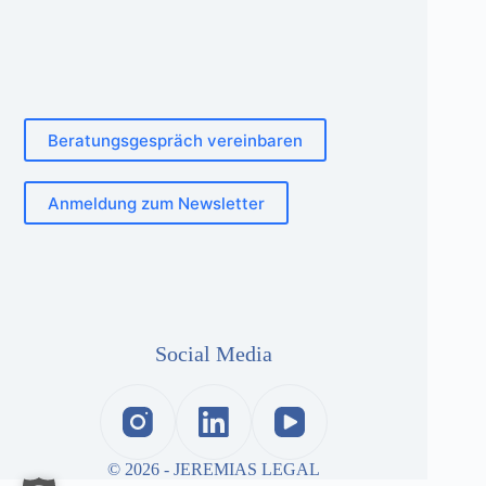
Beratungsgespräch vereinbaren
Anmeldung zum Newsletter
Social Media
© 2026 - JEREMIAS LEGAL