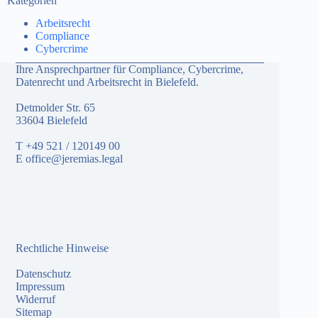
Kategorien
Arbeitsrecht
Compliance
Cybercrime
Ihre Ansprechpartner für Compliance, Cybercrime,
Datenrecht und Arbeitsrecht in Bielefeld.
Detmolder Str. 65
33604 Bielefeld
T
+49 521 / 120149 00
E
office@jeremias.legal
Rechtliche Hinweise
Datenschutz
Impressum
Widerruf
Sitemap