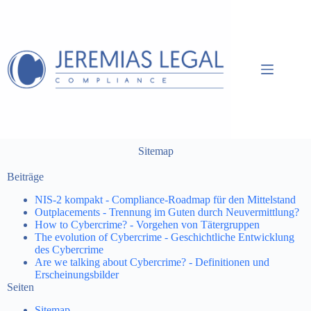
Sitemap
Beiträge
​​NIS‑2 kompakt - Compliance-Roadmap für den Mittelstand​
Outplacements - Trennung im Guten durch Neuvermittlung?
How to Cybercrime? - Vorgehen von Tätergruppen
​​The evolution of Cybercrime - Geschichtliche Entwicklung
des Cybercrime​
​Are we talking about Cybercrime? - Definitionen und
Erscheinungsbilder​
Seiten
Sitemap