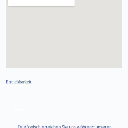
Erreichbarkeit
Telefon
Telefonisch erreichen Sie uns während unserer