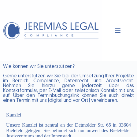
Wie können wir Sie unterstützen?
Gerne unterstützen wir Sie bei der Umsetzung Ihrer Projekte
im Bereich Compliance, Datenrecht und Arbeitsrecht.
Nehmen Sie hierzu gerne jederzeit über das
Kontaktformular, per E-Mail oder telefonisch Kontakt mit uns
auf. Über den Terminbuchungslink können Sie auch direkt
einen Termin mit uns (digital und vor Ort) vereinbaren.
Kanzlei
Unsere Kanzlei ist zentral an der Detmolder Str. 65 in 33604
Bielefeld gelegen. Sie befindet sich nur unweit des Bielefelder
Justizzentrums und der Innenstadt.