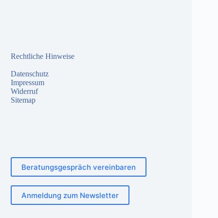
Rechtliche Hinweise
Datenschutz
Impressum
Widerruf
Sitemap
Beratungsgespräch vereinbaren
Anmeldung zum Newsletter