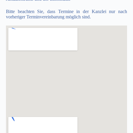
Bitte beachten Sie, dass Termine in der Kanzlei nur nach
vorheriger Terminvereinbarung möglich sind.