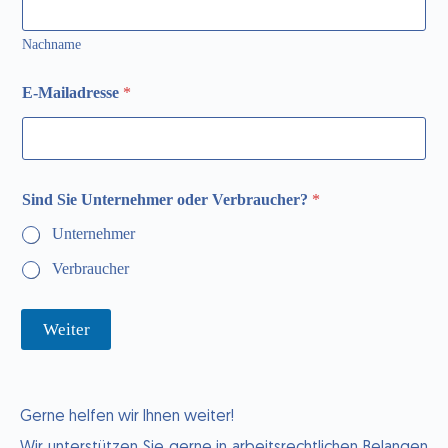
Nachname
E-Mailadresse
*
Sind Sie Unternehmer oder Verbraucher?
*
Unternehmer
Verbraucher
Weiter
Gerne helfen wir Ihnen weiter!