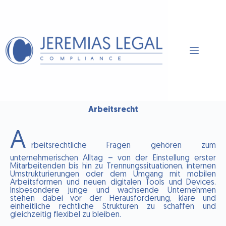
Arbeitsrecht
A
rbeitsrechtliche Fragen gehören zum
unternehmerischen Alltag – von der Einstellung erster
Mitarbeitenden bis hin zu Trennungssituationen, internen
Umstrukturierungen oder dem Umgang mit mobilen
Arbeitsformen und neuen digitalen Tools und Devices.
Insbesondere junge und wachsende Unternehmen
stehen dabei vor der Herausforderung, klare und
einheitliche rechtliche Strukturen zu schaffen und
gleichzeitig flexibel zu bleiben.