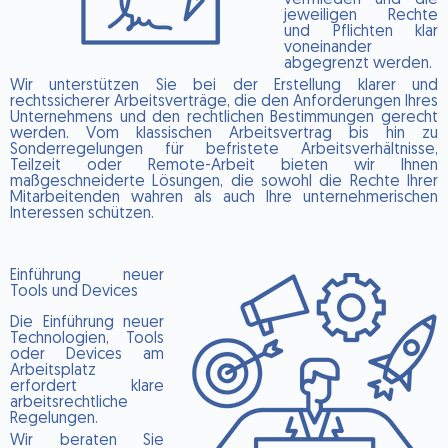
jeweiligen Rechte
und Pflichten klar
voneinander
abgegrenzt werden.
Wir unterstützen Sie bei der Erstellung klarer und
rechtssicherer Arbeitsverträge, die den Anforderungen Ihres
Unternehmens und den rechtlichen Bestimmungen gerecht
werden. Vom klassischen Arbeitsvertrag bis hin zu
Sonderregelungen für befristete Arbeitsverhältnisse,
Teilzeit oder Remote-Arbeit bieten wir Ihnen
maßgeschneiderte Lösungen, die sowohl die Rechte Ihrer
Mitarbeitenden wahren als auch Ihre unternehmerischen
Interessen schützen.
Einführung neuer
Tools und Devices
Die Einführung neuer
Technologien, Tools
oder Devices am
Arbeitsplatz
erfordert klare
arbeitsrechtliche
Regelungen.
Wir beraten Sie