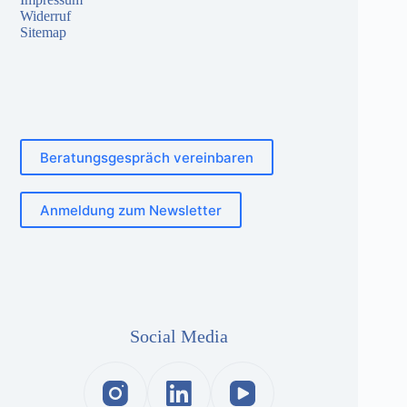
Widerruf
Sitemap
Beratungsgespräch vereinbaren
Anmeldung zum Newsletter
Social Media