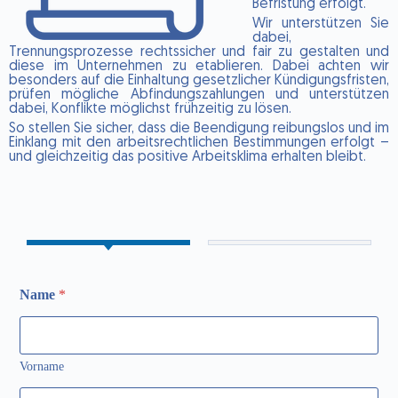
Befristung erfolgt.
Wir unterstützen Sie
dabei,
Trennungsprozesse rechtssicher und fair zu gestalten und
diese im Unternehmen zu etablieren. Dabei achten wir
besonders auf die Einhaltung gesetzlicher Kündigungsfristen,
prüfen mögliche Abfindungszahlungen und unterstützen
dabei, Konflikte möglichst frühzeitig zu lösen.
So stellen Sie sicher, dass die Beendigung reibungslos und im
Einklang mit den arbeitsrechtlichen Bestimmungen erfolgt –
und gleichzeitig das positive Arbeitsklima erhalten bleibt.
Name
*
Vorname