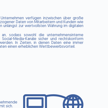
he Unternehmen verfügen inzwischen über große
bezogener Daten von Mitarbeitern und Kunden wie
 unlängst zur wertvollsten Währung im digitalen
 an, sodass sowohl die unternehmensinterne
Social-Media-Kanäle sicher und rechtskonform
 werden. In Zeiten, in denen Daten eine immer
aten einen erheblichen Wettbewerbsvorteil.
zunehmende
it sich.