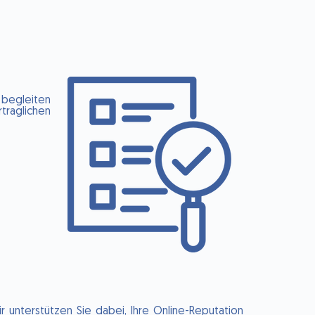
 begleiten
traglichen
ir unterstützen Sie dabei, Ihre Online-Reputation