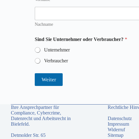
Nachname
Sind Sie Unternehmer oder Verbraucher?
*
Unternehmer
Verbraucher
Weiter
Ihre Ansprechpartner für
Rechtliche Hin
Compliance, Cybercrime,
Datenrecht und Arbeitsrecht in
Datenschutz
Bielefeld.
Impressum
Widerruf
Detmolder Str. 65
Sitemap