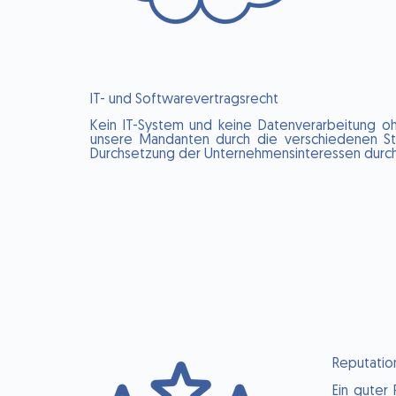
IT- und Softwarevertragsrecht
Kein IT-System und keine Datenverarbeitung o
unsere Mandanten durch die verschiedenen Sta
Durchsetzung der Unternehmensinteressen durch
Reputati
Ein guter 