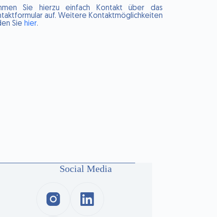
hmen Sie hierzu einfach Kontakt über das
taktformular auf. Weitere Kontaktmöglichkeiten
den Sie
hier
.
Social Media