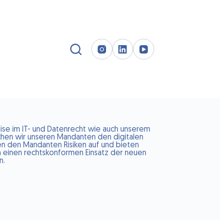
tise im IT- und Datenrecht wie auch unserem
hen wir unseren Mandanten den digitalen
en den Mandanten Risiken auf und bieten
 einen rechtskonformen Einsatz der neuen
n.