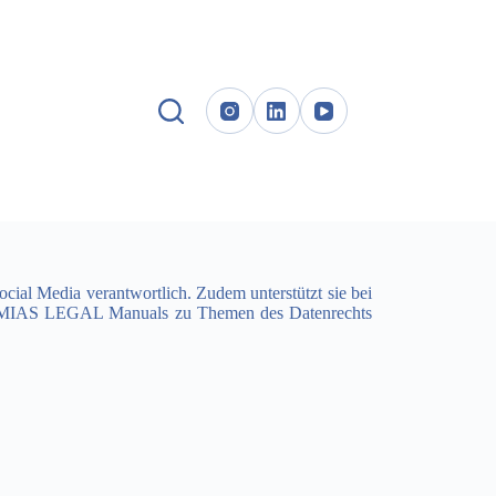
al Media verantwortlich. Zudem unterstützt sie bei
REMIAS LEGAL Manuals zu Themen des Datenrechts