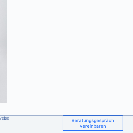
weise
Beratungsgespräch
vereinbaren