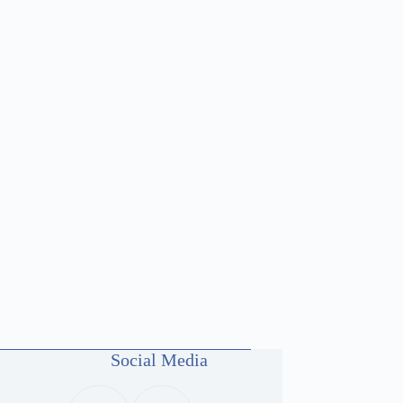
Social Media