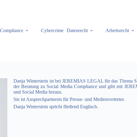
Compliance
Cybercrime
Datenrecht
Arbeitsrecht
Danja Winterstein ist bei JEREMIAS LEGAL für das Thema Soci
der Beratung zu Social Media Compliance und gibt mit JE
und Social Media heraus.
Sie ist Ansprechpartnerin für Presse- und Medienvertreter.
Danja Winterstein spricht fließend Englisch.