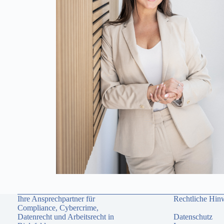
Ihre Ansprechpartner für
Rechtliche Hin
Compliance, Cybercrime,
Datenrecht und Arbeitsrecht in
Datenschutz