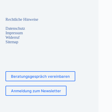
Rechtliche Hinweise
Datenschutz
Impressum
Widerruf
Sitemap
Beratungsgespräch vereinbaren
Anmeldung zum Newsletter